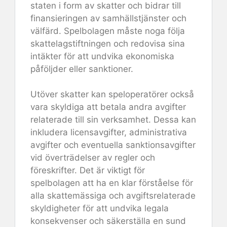
staten i form av skatter och bidrar till
finansieringen av samhällstjänster och
välfärd. Spelbolagen måste noga följa
skattelagstiftningen och redovisa sina
intäkter för att undvika ekonomiska
påföljder eller sanktioner.
Utöver skatter kan speloperatörer också
vara skyldiga att betala andra avgifter
relaterade till sin verksamhet. Dessa kan
inkludera licensavgifter, administrativa
avgifter och eventuella sanktionsavgifter
vid överträdelser av regler och
föreskrifter. Det är viktigt för
spelbolagen att ha en klar förståelse för
alla skattemässiga och avgiftsrelaterade
skyldigheter för att undvika legala
konsekvenser och säkerställa en sund