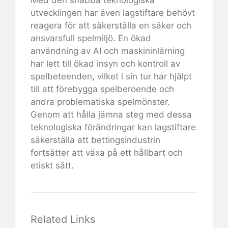
Med den snabba teknologiska
utvecklingen har även lagstiftare behövt
reagera för att säkerställa en säker och
ansvarsfull spelmiljö. En ökad
användning av AI och maskininlärning
har lett till ökad insyn och kontroll av
spelbeteenden, vilket i sin tur har hjälpt
till att förebygga spelberoende och
andra problematiska spelmönster.
Genom att hålla jämna steg med dessa
teknologiska förändringar kan lagstiftare
säkerställa att bettingsindustrin
fortsätter att växa på ett hållbart och
etiskt sätt.
Related Links