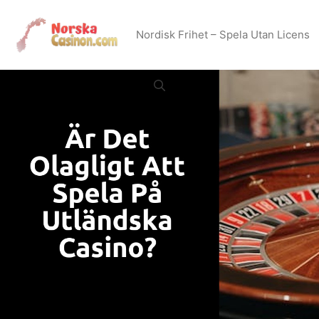
Nordisk Frihet – Spela Utan Licens