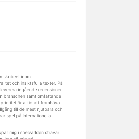
m skribent inom
itet och insiktsfulla texter. På
t leverera ingående recensioner
rån branschen samt omfattande
 prioritet är alltid att framhäva
illgång till de mest njutbara och
ar spel på internationella
jupar mig i spelvärlden strävar
 Du kan nå mig på