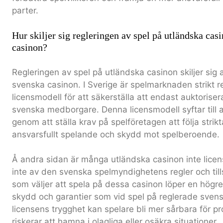
parter.
Hur skiljer sig regleringen av spel på utländska ca
casinon?
Regleringen av spel på utländska casinon skiljer sig 
svenska casinon. I Sverige är spelmarknaden strikt r
licensmodell för att säkerställa att endast auktorisera
svenska medborgare. Denna licensmodell syftar till
genom att ställa krav på spelföretagen att följa strik
ansvarsfullt spelande och skydd mot spelberoende.
Å andra sidan är många utländska casinon inte licen
inte av den svenska spelmyndighetens regler och till
som väljer att spela på dessa casinon löper en högre
skydd och garantier som vid spel på reglerade sven
licensens trygghet kan spelare bli mer sårbara för p
riskerar att hamna i olagliga eller osäkra situationer.