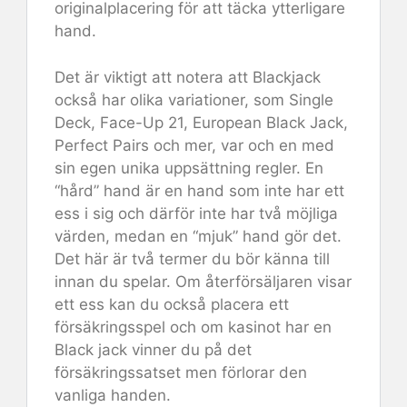
originalplacering för att täcka ytterligare
hand.
Det är viktigt att notera att Blackjack
också har olika variationer, som Single
Deck, Face-Up 21, European Black Jack,
Perfect Pairs och mer, var och en med
sin egen unika uppsättning regler. En
“hård” hand är en hand som inte har ett
ess i sig och därför inte har två möjliga
värden, medan en “mjuk” hand gör det.
Det här är två termer du bör känna till
innan du spelar. Om återförsäljaren visar
ett ess kan du också placera ett
försäkringsspel och om kasinot har en
Black jack vinner du på det
försäkringssatset men förlorar den
vanliga handen.