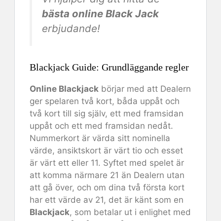
bästa online Black Jack
erbjudande!
Blackjack Guide: Grundläggande regler
Online Blackjack
börjar med att Dealern
ger spelaren två kort, båda uppåt och
två kort till sig själv, ett med framsidan
uppåt och ett med framsidan nedåt.
Nummerkort är värda sitt nominella
värde, ansiktskort är värt tio och esset
är värt ett eller 11. Syftet med spelet är
att komma närmare 21 än Dealern utan
att gå över, och om dina två första kort
har ett värde av 21, det är känt som en
Blackjack
, som betalar ut i enlighet med