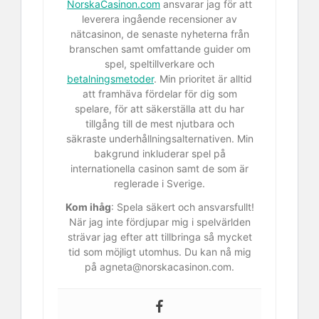
NorskaCasinon.com
ansvarar jag för att
leverera ingående recensioner av
nätcasinon, de senaste nyheterna från
branschen samt omfattande guider om
spel, speltillverkare och
betalningsmetoder
. Min prioritet är alltid
att framhäva fördelar för dig som
spelare, för att säkerställa att du har
tillgång till de mest njutbara och
säkraste underhållningsalternativen. Min
bakgrund inkluderar spel på
internationella casinon samt de som är
reglerade i Sverige.
Kom ihåg
: Spela säkert och ansvarsfullt!
När jag inte fördjupar mig i spelvärlden
strävar jag efter att tillbringa så mycket
tid som möjligt utomhus. Du kan nå mig
på
agneta@norskacasinon.com
.