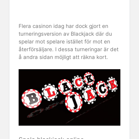
Flera casinon idag har dock gjort en
turneringsversion av Blackjack där du
spelar mot spelare istället för mot en
återförsäljare. I dessa turneringar är det
å andra sidan möjligt att räkna kort.