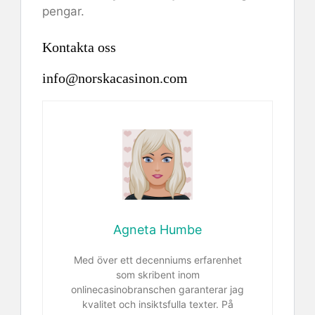
pengar.
Kontakta oss
info@norskacasinon.com
Agneta Humbe
Med över ett decenniums erfarenhet
som skribent inom
onlinecasinobranschen garanterar jag
kvalitet och insiktsfulla texter. På