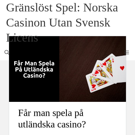
Skip
Gränslöst Spel: Norska
to
content
Casinon Utan Svensk
Licens
M
Får man spela på
utländska casino?