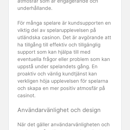
atmosfär som är engagerande och
underhållande.
För många spelare är kundsupporten en
viktig del av spelarupplevelsen på
utländska casinon. Det är avgörande att
ha tillgång till effektiv och tillgänglig
support som kan hjälpa till med
eventuella frågor eller problem som kan
uppstå under spelandets gång. En
proaktiv och vänlig kundtjänst kan
verkligen höja upplevelsen för spelarna
och skapa en mer positiv atmosfär på
casinot.
Användarvänlighet och design
När det gäller användarvänligheten och