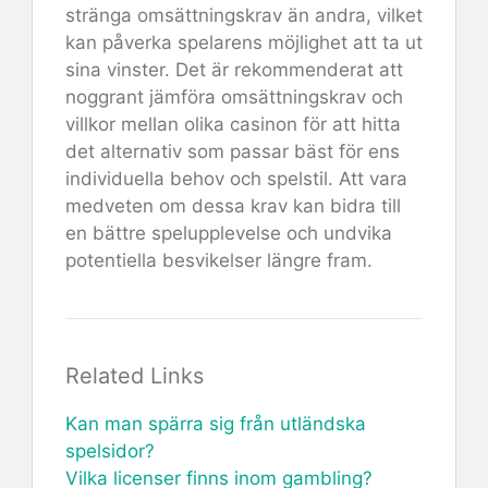
stränga omsättningskrav än andra, vilket
kan påverka spelarens möjlighet att ta ut
sina vinster. Det är rekommenderat att
noggrant jämföra omsättningskrav och
villkor mellan olika casinon för att hitta
det alternativ som passar bäst för ens
individuella behov och spelstil. Att vara
medveten om dessa krav kan bidra till
en bättre spelupplevelse och undvika
potentiella besvikelser längre fram.
Related Links
Kan man spärra sig från utländska
spelsidor?
Vilka licenser finns inom gambling?