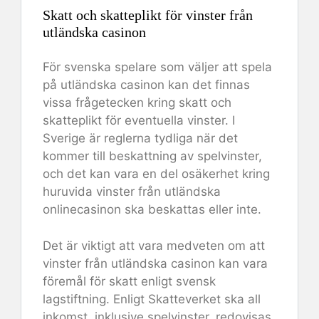
Skatt och skatteplikt för vinster från
utländska casinon
För svenska spelare som väljer att spela
på utländska casinon kan det finnas
vissa frågetecken kring skatt och
skatteplikt för eventuella vinster. I
Sverige är reglerna tydliga när det
kommer till beskattning av spelvinster,
och det kan vara en del osäkerhet kring
huruvida vinster från utländska
onlinecasinon ska beskattas eller inte.
Det är viktigt att vara medveten om att
vinster från utländska casinon kan vara
föremål för skatt enligt svensk
lagstiftning. Enligt Skatteverket ska all
inkomst, inklusive spelvinster, redovisas