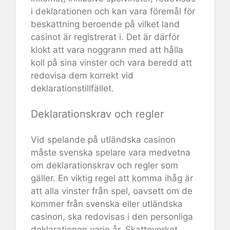
i deklarationen och kan vara föremål för
beskattning beroende på vilket land
casinot är registrerat i. Det är därför
klokt att vara noggrann med att hålla
koll på sina vinster och vara beredd att
redovisa dem korrekt vid
deklarationstillfället.
Deklarationskrav och regler
Vid spelande på utländska casinon
måste svenska spelare vara medvetna
om deklarationskrav och regler som
gäller. En viktig regel att komma ihåg är
att alla vinster från spel, oavsett om de
kommer från svenska eller utländska
casinon, ska redovisas i den personliga
deklarationen varje år. Skatteverket