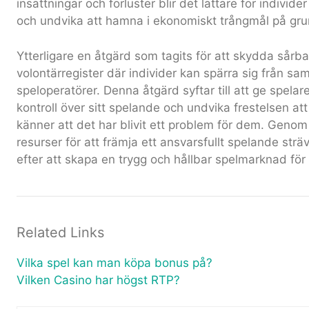
insättningar och förluster blir det lättare för individer
och undvika att hamna i ekonomiskt trångmål på gr
Ytterligare en åtgärd som tagits för att skydda sårba
volontärregister där individer kan spärra sig från sam
speloperatörer. Denna åtgärd syftar till att ge spelare
kontroll över sitt spelande och undvika frestelsen att
känner att det har blivit ett problem för dem. Genom
resurser för att främja ett ansvarsfullt spelande str
efter att skapa en trygg och hållbar spelmarknad för 
Related Links
Vilka spel kan man köpa bonus på?
Vilken Casino har högst RTP?