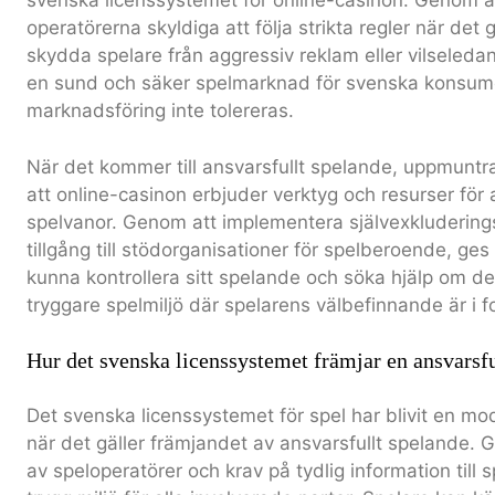
svenska licenssystemet för online-casinon. Genom at
operatörerna skyldiga att följa strikta regler när det 
skydda spelare från aggressiv reklam eller vilseledan
en sund och säker spelmarknad för svenska konsume
marknadsföring inte tolereras.
När det kommer till ansvarsfullt spelande, uppmuntra
att online-casinon erbjuder verktyg och resurser fö
spelvanor. Genom att implementera självexkluderings
tillgång till stödorganisationer för spelberoende, ges
kunna kontrollera sitt spelande och söka hjälp om d
tryggare spelmiljö där spelarens välbefinnande är i f
Hur det svenska licenssystemet främjar en ansvarsfu
Det svenska licenssystemet för spel har blivit en mode
när det gäller främjandet av ansvarsfullt spelande. G
av speloperatörer och krav på tydlig information till