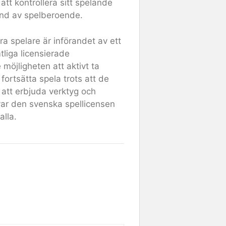
 att kontrollera sitt spelande
und av spelberoende.
ra spelare är införandet av ett
tliga licensierade
 möjligheten att aktivt ta
 fortsätta spela trots att de
 att erbjuda verktyg och
ävar den svenska spellicensen
alla.