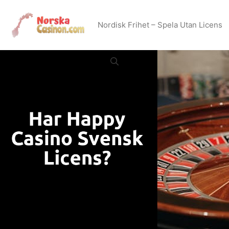
Nordisk Frihet – Spela Utan Licens