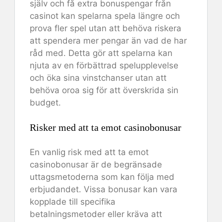
själv och få extra bonuspengar från
casinot kan spelarna spela längre och
prova fler spel utan att behöva riskera
att spendera mer pengar än vad de har
råd med. Detta gör att spelarna kan
njuta av en förbättrad spelupplevelse
och öka sina vinstchanser utan att
behöva oroa sig för att överskrida sin
budget.
Risker med att ta emot casinobonusar
En vanlig risk med att ta emot
casinobonusar är de begränsade
uttagsmetoderna som kan följa med
erbjudandet. Vissa bonusar kan vara
kopplade till specifika
betalningsmetoder eller kräva att