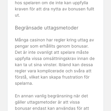
hos spelaren om de inte kan uppfylla
kraven för att dra nytta av bonusen fullt
ut.
Begränsade uttagsmetoder
Många casinon har regler kring uttag av
pengar som erhållits genom bonusar.
Det är inte ovanligt att spelare måste
uppfylla vissa omsättningskrav innan de
kan ta ut sina vinster. Ibland kan dessa
regler vara komplicerade och svåra att
förstå, vilket kan skapa frustration för
spelarna.
En annan vanlig begränsning när det
gäller uttagsmetoder är att vissa
bonusar endast kan användas för att