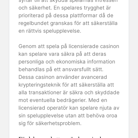
och säkerhet. En spelares trygghet är
prioriterad på dessa plattformar då de
regelbundet granskas för att säkerställa
en rättvis spelupplevelse.
Genom att spela på licensierade casinon
kan spelare vara säkra på att deras
personliga och ekonomiska information
behandlas på ett ansvarsfullt sätt.
Dessa casinon använder avancerad
krypteringsteknik för att säkerställa att
alla transaktioner är säkra och skyddade
mot eventuella bedrägerier. Med en
licensierad operatör kan spelare njuta av
sin spelupplevelse utan att behöva oroa
sig för säkerhetsproblem.