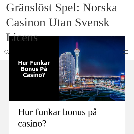
Skip
Gränslöst Spel: Norska
to
content
Casinon Utan Svensk
Licens
M
Hur funkar bonus på
casino?