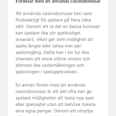
Fördelar med att använda casinobonusar
Att använda casinobonusar kan vara
fördelaktigt för spelare på flera olika
sätt. Genom att ta del av dessa bonusar
kan spelare öka sin spelbudget
avsevärt, vilket ger dem möjlighet att
spela längre eller satsa mer per
spelomgång. Detta kan i sin tur öka
chansen att vinna större vinster och
därmed öka underhållningen och
spänningen i spelupplevelsen.
En annan fördel med att använda
casinobonusar är att det ofta kan ge
spelare möjligheten att testa nya spel
eller spelsajter utan att behöva riskera
sina egna pengar. Genom att utnyttja