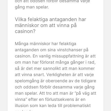
och att oddsen förblir desamma varje
gång man spelar.
Vilka felaktiga antaganden har
människor om att vinna på
casinon?
Många människor har felaktiga
antaganden om sina vinstchanser på
casinon. En vanlig missuppfattning är att
om man har förlorat många gånger i rad,
så är det mer sannolikt att man kommer
att vinna snart. Verkligheten är att varje
spelomgång är oberoende av de tidigare
och oddsen förblir desamma varje gång
man spelar. Att tro att man är “på väg att
vinna” efter en förlustsekvens är en
illusion som kan leda till problematiskt