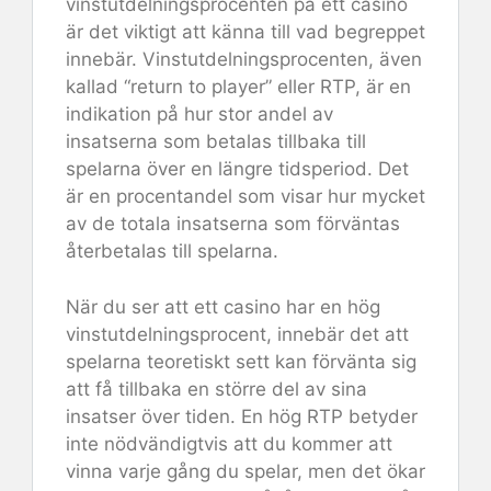
vinstutdelningsprocenten på ett casino
är det viktigt att känna till vad begreppet
innebär. Vinstutdelningsprocenten, även
kallad “return to player” eller RTP, är en
indikation på hur stor andel av
insatserna som betalas tillbaka till
spelarna över en längre tidsperiod. Det
är en procentandel som visar hur mycket
av de totala insatserna som förväntas
återbetalas till spelarna.
När du ser att ett casino har en hög
vinstutdelningsprocent, innebär det att
spelarna teoretiskt sett kan förvänta sig
att få tillbaka en större del av sina
insatser över tiden. En hög RTP betyder
inte nödvändigtvis att du kommer att
vinna varje gång du spelar, men det ökar