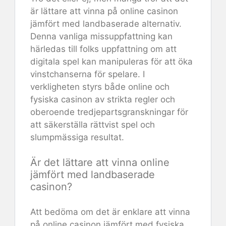
är lättare att vinna på online casinon
jämfört med landbaserade alternativ.
Denna vanliga missuppfattning kan
härledas till folks uppfattning om att
digitala spel kan manipuleras för att öka
vinstchanserna för spelare. I
verkligheten styrs både online och
fysiska casinon av strikta regler och
oberoende tredjepartsgranskningar för
att säkerställa rättvist spel och
slumpmässiga resultat.
Är det lättare att vinna online
jämfört med landbaserade
casinon?
Att bedöma om det är enklare att vinna
på online casinon jämfört med fysiska