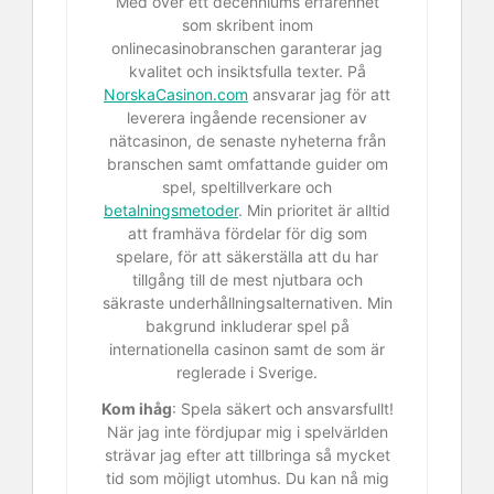
Med över ett decenniums erfarenhet
som skribent inom
onlinecasinobranschen garanterar jag
kvalitet och insiktsfulla texter. På
NorskaCasinon.com
ansvarar jag för att
leverera ingående recensioner av
nätcasinon, de senaste nyheterna från
branschen samt omfattande guider om
spel, speltillverkare och
betalningsmetoder
. Min prioritet är alltid
att framhäva fördelar för dig som
spelare, för att säkerställa att du har
tillgång till de mest njutbara och
säkraste underhållningsalternativen. Min
bakgrund inkluderar spel på
internationella casinon samt de som är
reglerade i Sverige.
Kom ihåg
: Spela säkert och ansvarsfullt!
När jag inte fördjupar mig i spelvärlden
strävar jag efter att tillbringa så mycket
tid som möjligt utomhus. Du kan nå mig