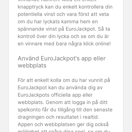
knapptryck kan du enkelt kontrollera din
potentiella vinst och vara först att veta
om du har lyckats kamma hem en
spännande vinst på EuroJackpot. Så ta
kontroll över din lycka och se om du är
en vinnare med bara några klick online!
Använd EuroJackpot's app eller
webbplats
För att enkelt kolla om du har vunnit på
EuroJackpot kan du använda dig av
EuroJackpots officiella app eller
webbplats. Genom att logga in på ditt
spelkonto får du tillgång till den senaste
dragningen och resultatet i realtid.
Appen och webbplatsen ger dig också
möjlighet att spåra dina spel, se om du