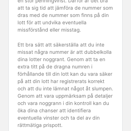
en stor penningvinst. Därför är det bra
att ta sig tid att jämföra de nummer som
dras med de nummer som finns på din
lott för att undvika eventuella
missförstånd eller misstag.
Ett bra sätt att säkerställa att du inte
missat några nummer är att dubbelkolla
dina lotter noggrant. Genom att ta en
extra titt på de dragna numren i
förhållande till din lott kan du vara säker
på att din lott har registrerats korrekt
och att du inte lämnat något åt slumpen.
Genom att vara uppmärksam på detaljer
och vara noggrann i din kontroll kan du
öka dina chanser att identifiera
eventuella vinster och ta del av din
rättmätiga prispott.