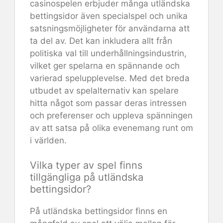
casinospelen erbjuder många utländska
bettingsidor även specialspel och unika
satsningsmöjligheter för användarna att
ta del av. Det kan inkludera allt från
politiska val till underhållningsindustrin,
vilket ger spelarna en spännande och
varierad spelupplevelse. Med det breda
utbudet av spelalternativ kan spelare
hitta något som passar deras intressen
och preferenser och uppleva spänningen
av att satsa på olika evenemang runt om
i världen.
Vilka typer av spel finns
tillgängliga på utländska
bettingsidor?
På utländska bettingsidor finns en