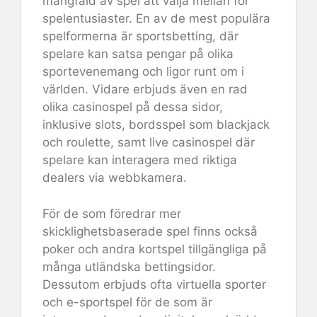
mångfald av spel att välja mellan för
spelentusiaster. En av de mest populära
spelformerna är sportsbetting, där
spelare kan satsa pengar på olika
sportevenemang och ligor runt om i
världen. Vidare erbjuds även en rad
olika casinospel på dessa sidor,
inklusive slots, bordsspel som blackjack
och roulette, samt live casinospel där
spelare kan interagera med riktiga
dealers via webbkamera.
För de som föredrar mer
skicklighetsbaserade spel finns också
poker och andra kortspel tillgängliga på
många utländska bettingsidor.
Dessutom erbjuds ofta virtuella sporter
och e-sportspel för de som är