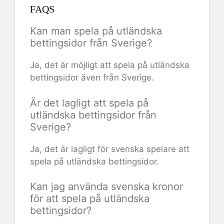
FAQS
Kan man spela på utländska
bettingsidor från Sverige?
Ja, det är möjligt att spela på utländska
bettingsidor även från Sverige.
Är det lagligt att spela på
utländska bettingsidor från
Sverige?
Ja, det är lagligt för svenska spelare att
spela på utländska bettingsidor.
Kan jag använda svenska kronor
för att spela på utländska
bettingsidor?