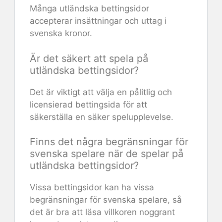
Många utländska bettingsidor
accepterar insättningar och uttag i
svenska kronor.
Är det säkert att spela på
utländska bettingsidor?
Det är viktigt att välja en pålitlig och
licensierad bettingsida för att
säkerställa en säker spelupplevelse.
Finns det några begränsningar för
svenska spelare när de spelar på
utländska bettingsidor?
Vissa bettingsidor kan ha vissa
begränsningar för svenska spelare, så
det är bra att läsa villkoren noggrant