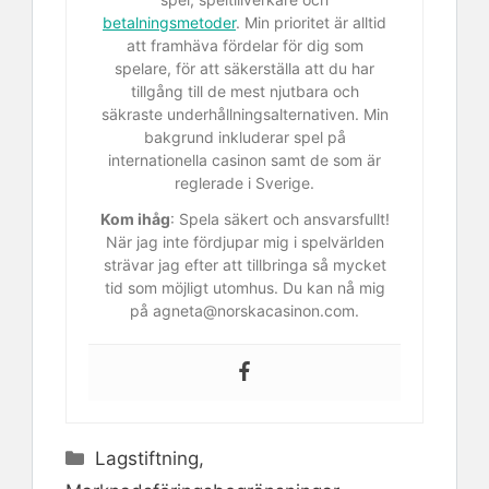
betalningsmetoder
. Min prioritet är alltid
att framhäva fördelar för dig som
spelare, för att säkerställa att du har
tillgång till de mest njutbara och
säkraste underhållningsalternativen. Min
bakgrund inkluderar spel på
internationella casinon samt de som är
reglerade i Sverige.
Kom ihåg
: Spela säkert och ansvarsfullt!
När jag inte fördjupar mig i spelvärlden
strävar jag efter att tillbringa så mycket
tid som möjligt utomhus. Du kan nå mig
på
agneta@norskacasinon.com
.
Categories
Lagstiftning
,