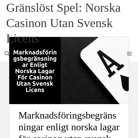
Skip
Gränslöst Spel: Norska
to
content
Casinon Utan Svensk
Licens
M
Marknadsföringsbegräns
ningar enligt norska lagar