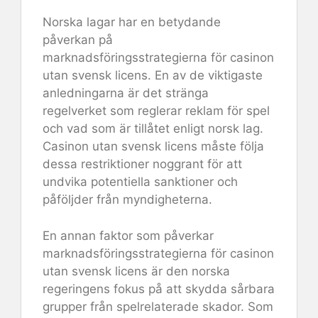
Norska lagar har en betydande
påverkan på
marknadsföringsstrategierna för casinon
utan svensk licens. En av de viktigaste
anledningarna är det stränga
regelverket som reglerar reklam för spel
och vad som är tillåtet enligt norsk lag.
Casinon utan svensk licens måste följa
dessa restriktioner noggrant för att
undvika potentiella sanktioner och
påföljder från myndigheterna.
En annan faktor som påverkar
marknadsföringsstrategierna för casinon
utan svensk licens är den norska
regeringens fokus på att skydda sårbara
grupper från spelrelaterade skador. Som