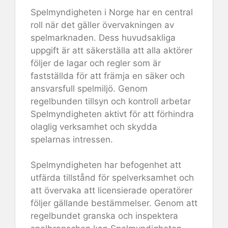
Spelmyndigheten i Norge har en central
roll när det gäller övervakningen av
spelmarknaden. Dess huvudsakliga
uppgift är att säkerställa att alla aktörer
följer de lagar och regler som är
fastställda för att främja en säker och
ansvarsfull spelmiljö. Genom
regelbunden tillsyn och kontroll arbetar
Spelmyndigheten aktivt för att förhindra
olaglig verksamhet och skydda
spelarnas intressen.
Spelmyndigheten har befogenhet att
utfärda tillstånd för spelverksamhet och
att övervaka att licensierade operatörer
följer gällande bestämmelser. Genom att
regelbundet granska och inspektera