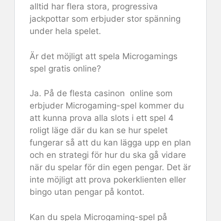
alltid har flera stora, progressiva
jackpottar som erbjuder stor spänning
under hela spelet.
Är det möjligt att spela Microgamings
spel gratis online?
Ja. På de flesta casinon online som
erbjuder Microgaming-spel kommer du
att kunna prova alla slots i ett spel 4
roligt läge där du kan se hur spelet
fungerar så att du kan lägga upp en plan
och en strategi för hur du ska gå vidare
när du spelar för din egen pengar. Det är
inte möjligt att prova pokerklienten eller
bingo utan pengar på kontot.
Kan du spela Microgaming-spel på