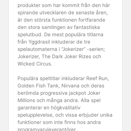
produkter som har kommit från den här
spirande utvecklaren de senaste åren,
är den största funktionen fortfarande
den stora samlingen av fantastiska
spelutbud. De mest populära titlarna
från Yggdrasil inkluderar de tre
spelautomaterna i “Jokerizer” -serien;
Jokerizer, The Dark Joker Rizes och
Wicked Circus.
Populära speltitlar inkluderar Reef Run,
Golden Fish Tank, Nirvana och deras
berömda progressiva jackpot Joker
Millions och många andra. Alla spel
garanterar en högkvalitativ
spelupplevelse, och vissa erbjuder unika
funktioner som inte finns hos andra
programvaruleverantörer.