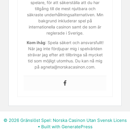
spelare, för att säkerställa att du har
tillgång till de mest njutbara och
säkraste underhållningsalternativen. Min
bakgrund inkluderar spel på
internationella casinon samt de som är
reglerade i Sverige.
Kom ihåg
: Spela säkert och ansvarsfullt!
När jag inte fördjupar mig i spelvärlden
strävar jag efter att tillbringa så mycket
tid som möjligt utomhus. Du kan nå mig
på
agneta@norskacasinon.com
.
© 2026 Gränslöst Spel: Norska Casinon Utan Svensk Licens
• Built with
GeneratePress