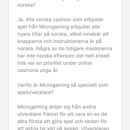
norska?
Ja. Alla norska casinon som erbjuder
spel från Microgaming erbjuder alla
nyare titlar på norska, vilket innebär att
knapparna och instruktionerna är på
norska. Några av de tidigare maskinerna
har inte norska eftersom det helt enkelt
inte var en prioritet under online
casinona unga år.
Varför är Microgaming så speciellt som
spelutvecklare?
Microgaming skiljer sig från andra
utvecklare främst för att vara en av de
allra första att göra spel och sedan för
att aldrig ha vild på lagren. Utvecklaren