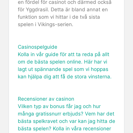
en fördel för casinot och därmed också
för Yggdrasil. Detta är bland annat en
funktion som vi hittar i de två sista
spelen i Vikings-serien.
Casinospelguide
Kolla in vår guide för att ta reda på allt
om de bästa spelen online. Här har vi
lagt ut spännande spel som vi hoppas
kan hjälpa dig att få de stora vinsterna.
Recensioner av casinon
Vilken typ av bonus får jag och hur
många gratissnurr erbjuds? Vem har det
bästa spelkravet och var kan jag hitta de
bästa spelen? Kolla in våra recensioner