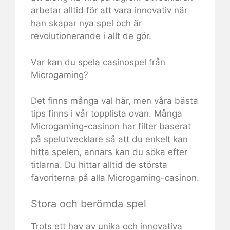
arbetar alltid för att vara innovativ när
han skapar nya spel och är
revolutionerande i allt de gör.
Var kan du spela casinospel från
Microgaming?
Det finns många val här, men våra bästa
tips finns i vår topplista ovan. Många
Microgaming-casinon har filter baserat
på spelutvecklare så att du enkelt kan
hitta spelen, annars kan du söka efter
titlarna. Du hittar alltid de största
favoriterna på alla Microgaming-casinon.
Stora och berömda spel
Trots ett hav av unika och innovativa