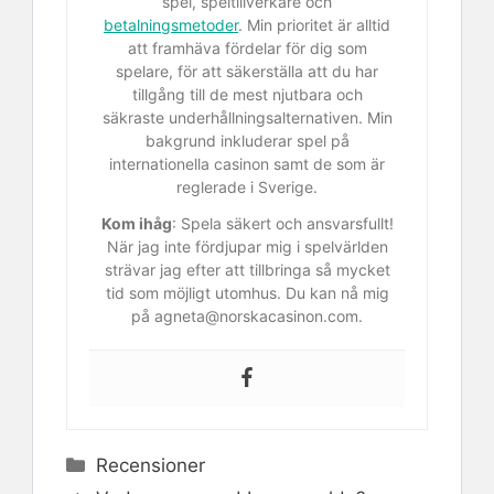
spel, speltillverkare och
betalningsmetoder
. Min prioritet är alltid
att framhäva fördelar för dig som
spelare, för att säkerställa att du har
tillgång till de mest njutbara och
säkraste underhållningsalternativen. Min
bakgrund inkluderar spel på
internationella casinon samt de som är
reglerade i Sverige.
Kom ihåg
: Spela säkert och ansvarsfullt!
När jag inte fördjupar mig i spelvärlden
strävar jag efter att tillbringa så mycket
tid som möjligt utomhus. Du kan nå mig
på
agneta@norskacasinon.com
.
Categories
Recensioner