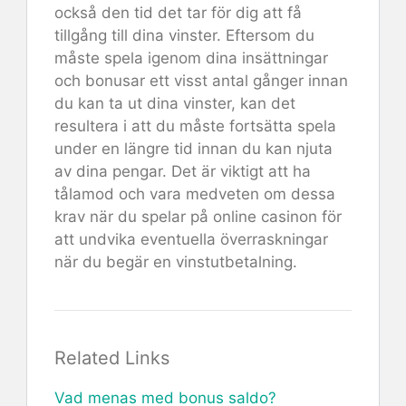
också den tid det tar för dig att få
tillgång till dina vinster. Eftersom du
måste spela igenom dina insättningar
och bonusar ett visst antal gånger innan
du kan ta ut dina vinster, kan det
resultera i att du måste fortsätta spela
under en längre tid innan du kan njuta
av dina pengar. Det är viktigt att ha
tålamod och vara medveten om dessa
krav när du spelar på online casinon för
att undvika eventuella överraskningar
när du begär en vinstutbetalning.
Related Links
Vad menas med bonus saldo?