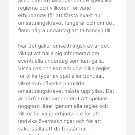
alltid bäst att läsa igenom de specifika
reglerna och villkoren för varje
erbjudande för att förstå exakt hur
omsättningskravet fungerar och om det
finns några undantag att ta hänsyn till.
När det gäller omsättningskrav är det
viktigt att hålla sig informerad om
eventuella undantag som kan gälla.
Vissa casinon kan erbjuda olika regler
för olika typer av spel eller bonusar,
vilket kan påverka huruvida
omsättningskravet måste uppfyllas. Det
är därför rekommenderat att spelare
noggrant läser igenom alla regler och
villkor för varje erbjudande för att
undvika överraskningar och för att
säkerställa att de förstår hur