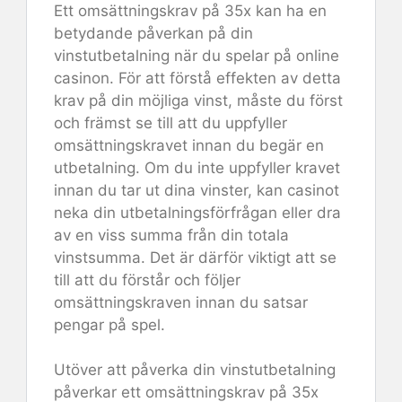
Ett omsättningskrav på 35x kan ha en
betydande påverkan på din
vinstutbetalning när du spelar på online
casinon. För att förstå effekten av detta
krav på din möjliga vinst, måste du först
och främst se till att du uppfyller
omsättningskravet innan du begär en
utbetalning. Om du inte uppfyller kravet
innan du tar ut dina vinster, kan casinot
neka din utbetalningsförfrågan eller dra
av en viss summa från din totala
vinstsumma. Det är därför viktigt att se
till att du förstår och följer
omsättningskraven innan du satsar
pengar på spel.
Utöver att påverka din vinstutbetalning
påverkar ett omsättningskrav på 35x