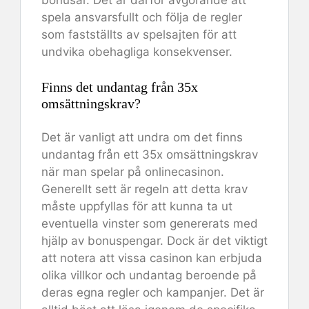
bonusar. Det är därför avgörande att
spela ansvarsfullt och följa de regler
som fastställts av spelsajten för att
undvika obehagliga konsekvenser.
Finns det undantag från 35x
omsättningskrav?
Det är vanligt att undra om det finns
undantag från ett 35x omsättningskrav
när man spelar på onlinecasinon.
Generellt sett är regeln att detta krav
måste uppfyllas för att kunna ta ut
eventuella vinster som genererats med
hjälp av bonuspengar. Dock är det viktigt
att notera att vissa casinon kan erbjuda
olika villkor och undantag beroende på
deras egna regler och kampanjer. Det är