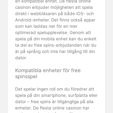
en kompatibel enhet. De flesta online
casinon erbjuder möjligheten att spela
direkt i webbläsaren på både iOS- och
Android-enheter. Det finns också appar
som kan laddas ner för en mer
optimerad spelupplevelse. Genom att
spela på din mobila enhet kan du enkelt
ta del av free spins-erbjudanden när du
är på språng och inte har tillgång till din
dator.
Kompatibla enheter för free
spinsspel
Det spelar ingen roll om du föredrar att
spela på din smartphone, surfplatta eller
dator – free spins är tillgängliga på alla
enheter. De flesta online casinon har