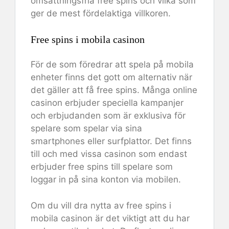
omsättningsfria free spins och vilka som
ger de mest fördelaktiga villkoren.
Free spins i mobila casinon
För de som föredrar att spela på mobila
enheter finns det gott om alternativ när
det gäller att få free spins. Många online
casinon erbjuder speciella kampanjer
och erbjudanden som är exklusiva för
spelare som spelar via sina
smartphones eller surfplattor. Det finns
till och med vissa casinon som endast
erbjuder free spins till spelare som
loggar in på sina konton via mobilen.
Om du vill dra nytta av free spins i
mobila casinon är det viktigt att du har