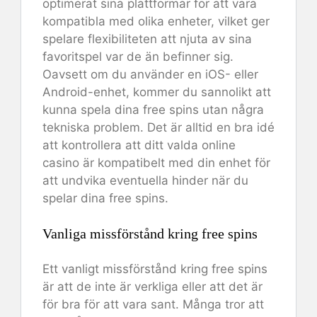
optimerat sina plattformar för att vara
kompatibla med olika enheter, vilket ger
spelare flexibiliteten att njuta av sina
favoritspel var de än befinner sig.
Oavsett om du använder en iOS- eller
Android-enhet, kommer du sannolikt att
kunna spela dina free spins utan några
tekniska problem. Det är alltid en bra idé
att kontrollera att ditt valda online
casino är kompatibelt med din enhet för
att undvika eventuella hinder när du
spelar dina free spins.
Vanliga missförstånd kring free spins
Ett vanligt missförstånd kring free spins
är att de inte är verkliga eller att det är
för bra för att vara sant. Många tror att