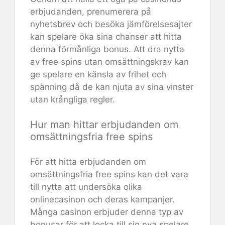
erbjudanden, prenumerera på
nyhetsbrev och besöka jämförelsesajter
kan spelare öka sina chanser att hitta
denna förmånliga bonus. Att dra nytta
av free spins utan omsättningskrav kan
ge spelare en känsla av frihet och
spänning då de kan njuta av sina vinster
utan krångliga regler.
Hur man hittar erbjudanden om
omsättningsfria free spins
För att hitta erbjudanden om
omsättningsfria free spins kan det vara
till nytta att undersöka olika
onlinecasinon och deras kampanjer.
Många casinon erbjuder denna typ av
bonusar för att locka till sig nya spelare