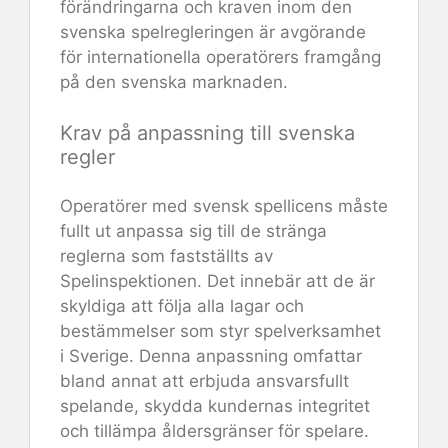
förändringarna och kraven inom den
svenska spelregleringen är avgörande
för internationella operatörers framgång
på den svenska marknaden.
Krav på anpassning till svenska
regler
Operatörer med svensk spellicens måste
fullt ut anpassa sig till de stränga
reglerna som fastställts av
Spelinspektionen. Det innebär att de är
skyldiga att följa alla lagar och
bestämmelser som styr spelverksamhet
i Sverige. Denna anpassning omfattar
bland annat att erbjuda ansvarsfullt
spelande, skydda kundernas integritet
och tillämpa åldersgränser för spelare.