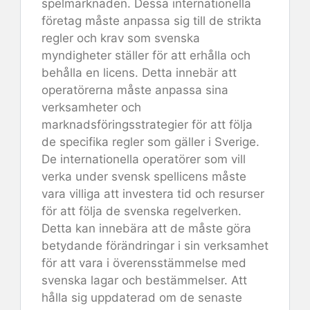
spelmarknaden. Dessa internationella
företag måste anpassa sig till de strikta
regler och krav som svenska
myndigheter ställer för att erhålla och
behålla en licens. Detta innebär att
operatörerna måste anpassa sina
verksamheter och
marknadsföringsstrategier för att följa
de specifika regler som gäller i Sverige.
De internationella operatörer som vill
verka under svensk spellicens måste
vara villiga att investera tid och resurser
för att följa de svenska regelverken.
Detta kan innebära att de måste göra
betydande förändringar i sin verksamhet
för att vara i överensstämmelse med
svenska lagar och bestämmelser. Att
hålla sig uppdaterad om de senaste