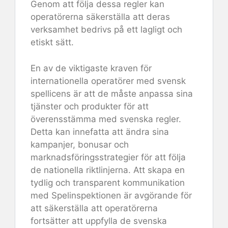
Genom att följa dessa regler kan
operatörerna säkerställa att deras
verksamhet bedrivs på ett lagligt och
etiskt sätt.
En av de viktigaste kraven för
internationella operatörer med svensk
spellicens är att de måste anpassa sina
tjänster och produkter för att
överensstämma med svenska regler.
Detta kan innefatta att ändra sina
kampanjer, bonusar och
marknadsföringsstrategier för att följa
de nationella riktlinjerna. Att skapa en
tydlig och transparent kommunikation
med Spelinspektionen är avgörande för
att säkerställa att operatörerna
fortsätter att uppfylla de svenska