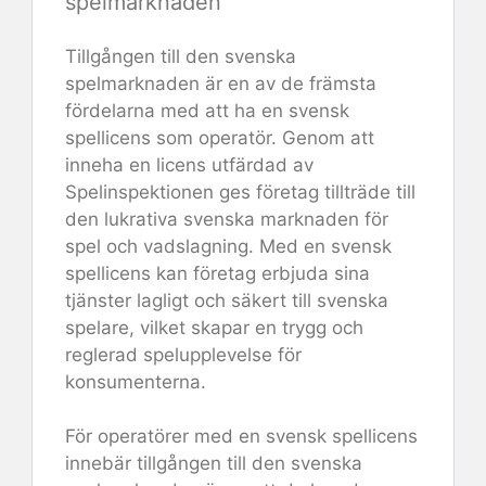
spelmarknaden
Tillgången till den svenska
spelmarknaden är en av de främsta
fördelarna med att ha en svensk
spellicens som operatör. Genom att
inneha en licens utfärdad av
Spelinspektionen ges företag tillträde till
den lukrativa svenska marknaden för
spel och vadslagning. Med en svensk
spellicens kan företag erbjuda sina
tjänster lagligt och säkert till svenska
spelare, vilket skapar en trygg och
reglerad spelupplevelse för
konsumenterna.
För operatörer med en svensk spellicens
innebär tillgången till den svenska