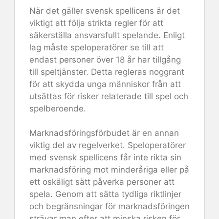
När det gäller svensk spellicens är det
viktigt att följa strikta regler för att
säkerställa ansvarsfullt spelande. Enligt
lag måste speloperatörer se till att
endast personer över 18 år har tillgång
till speltjänster. Detta regleras noggrant
för att skydda unga människor från att
utsättas för risker relaterade till spel och
spelberoende.
Marknadsföringsförbudet är en annan
viktig del av regelverket. Speloperatörer
med svensk spellicens får inte rikta sin
marknadsföring mot minderåriga eller på
ett oskäligt sätt påverka personer att
spela. Genom att sätta tydliga riktlinjer
och begränsningar för marknadsföringen
strävar man efter att minska risken för