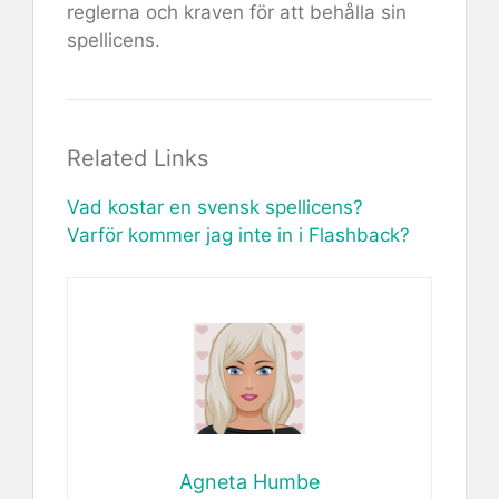
reglerna och kraven för att behålla sin
spellicens.
Related Links
Vad kostar en svensk spellicens?
Varför kommer jag inte in i Flashback?
Agneta Humbe