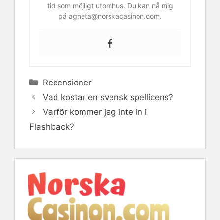
tid som möjligt utomhus. Du kan nå mig
på
agneta@norskacasinon.com
.
Categories
Recensioner
Vad kostar en svensk spellicens?
Varför kommer jag inte in i
Flashback?