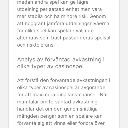
medan andra spel kan ge lägre
utdelning per satsad enhet men vara
mer stabila och ha mindre risk. Genom
att noggrant jämföra utdelningsnivåerna
för olika spel kan spelare välja de
alternativ som bäst passar deras spelstil
och risktolerans.
Analys av förväntad avkastning i
olika typer av casinospel
Att förstå den förväntade avkastningen i
olika typer av casinospel är avgörande
för att maximera dina vinstchanser. När
man talar om förväntad avkastning
handlar det om den genomsnittliga
mängden pengar som en spelare kan
förvänta sig att vinna eller förlora över