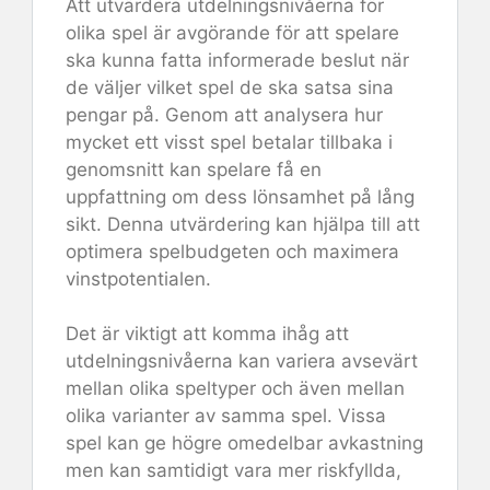
Att utvärdera utdelningsnivåerna för
olika spel är avgörande för att spelare
ska kunna fatta informerade beslut när
de väljer vilket spel de ska satsa sina
pengar på. Genom att analysera hur
mycket ett visst spel betalar tillbaka i
genomsnitt kan spelare få en
uppfattning om dess lönsamhet på lång
sikt. Denna utvärdering kan hjälpa till att
optimera spelbudgeten och maximera
vinstpotentialen.
Det är viktigt att komma ihåg att
utdelningsnivåerna kan variera avsevärt
mellan olika speltyper och även mellan
olika varianter av samma spel. Vissa
spel kan ge högre omedelbar avkastning
men kan samtidigt vara mer riskfyllda,