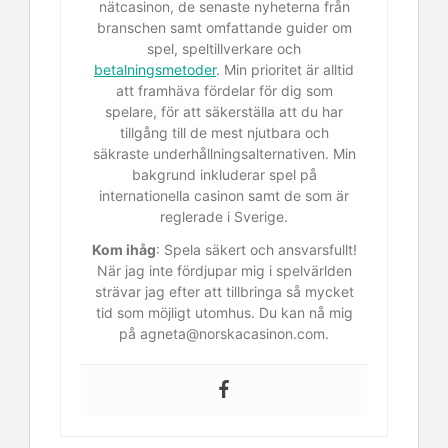
nätcasinon, de senaste nyheterna från
branschen samt omfattande guider om
spel, speltillverkare och
betalningsmetoder
. Min prioritet är alltid
att framhäva fördelar för dig som
spelare, för att säkerställa att du har
tillgång till de mest njutbara och
säkraste underhållningsalternativen. Min
bakgrund inkluderar spel på
internationella casinon samt de som är
reglerade i Sverige.
Kom ihåg
: Spela säkert och ansvarsfullt!
När jag inte fördjupar mig i spelvärlden
strävar jag efter att tillbringa så mycket
tid som möjligt utomhus. Du kan nå mig
på
agneta@norskacasinon.com
.