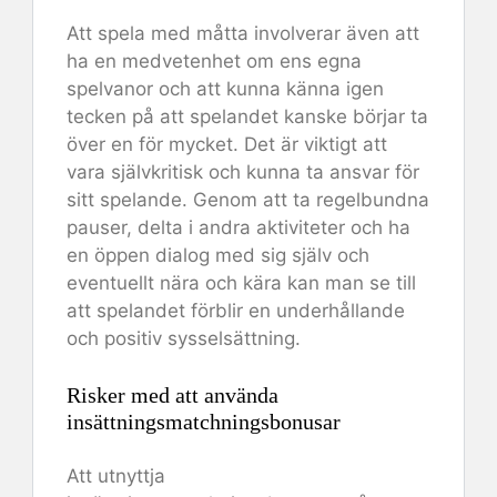
Att spela med måtta involverar även att
ha en medvetenhet om ens egna
spelvanor och att kunna känna igen
tecken på att spelandet kanske börjar ta
över en för mycket. Det är viktigt att
vara självkritisk och kunna ta ansvar för
sitt spelande. Genom att ta regelbundna
pauser, delta i andra aktiviteter och ha
en öppen dialog med sig själv och
eventuellt nära och kära kan man se till
att spelandet förblir en underhållande
och positiv sysselsättning.
Risker med att använda
insättningsmatchningsbonusar
Att utnyttja