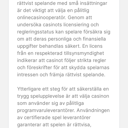
rättvist spelande med små insättningar
är det viktigt att välja en pålitlig
onlinecasinooperatör. Genom att
undersöka casinots licensiering och
regleringsstatus kan spelare försäkra sig
om att deras personliga och finansiella
uppgifter behandlas säkert. En licens
från en respekterad tillsynsmyndighet
indikerar att casinot följer strikta regler
och föreskrifter för att skydda spelarnas
intressen och främja rättvist spelande.
Ytterligare ett steg för att säkerställa en
trygg spelupplevelse är att välja casinon
som använder sig av pålitliga
programvaruleverantörer. Användningen
av certifierade spel leverantörer
garanterar att spelen är rättvisa,