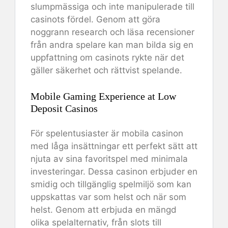
slumpmässiga och inte manipulerade till
casinots fördel. Genom att göra
noggrann research och läsa recensioner
från andra spelare kan man bilda sig en
uppfattning om casinots rykte när det
gäller säkerhet och rättvist spelande.
Mobile Gaming Experience at Low
Deposit Casinos
För spelentusiaster är mobila casinon
med låga insättningar ett perfekt sätt att
njuta av sina favoritspel med minimala
investeringar. Dessa casinon erbjuder en
smidig och tillgänglig spelmiljö som kan
uppskattas var som helst och när som
helst. Genom att erbjuda en mängd
olika spelalternativ, från slots till