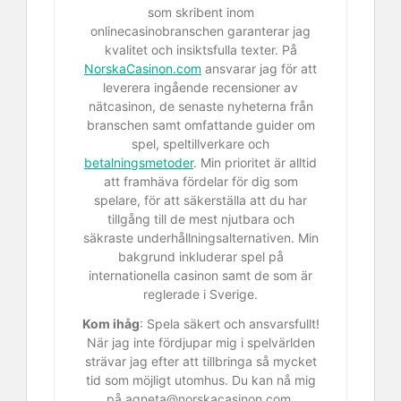
som skribent inom
onlinecasinobranschen garanterar jag
kvalitet och insiktsfulla texter. På
NorskaCasinon.com
ansvarar jag för att
leverera ingående recensioner av
nätcasinon, de senaste nyheterna från
branschen samt omfattande guider om
spel, speltillverkare och
betalningsmetoder
. Min prioritet är alltid
att framhäva fördelar för dig som
spelare, för att säkerställa att du har
tillgång till de mest njutbara och
säkraste underhållningsalternativen. Min
bakgrund inkluderar spel på
internationella casinon samt de som är
reglerade i Sverige.
Kom ihåg
: Spela säkert och ansvarsfullt!
När jag inte fördjupar mig i spelvärlden
strävar jag efter att tillbringa så mycket
tid som möjligt utomhus. Du kan nå mig
på
agneta@norskacasinon.com
.