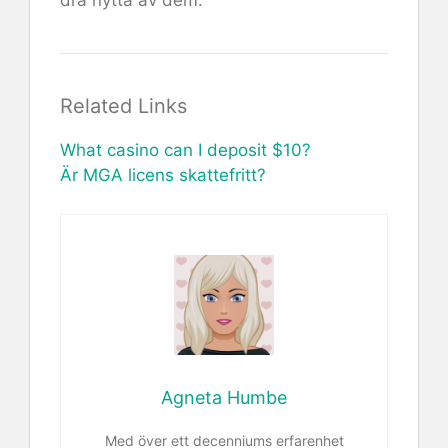
dra nytta av dem.
Related Links
What casino can I deposit $10?
Är MGA licens skattefritt?
Agneta Humbe
Med över ett decenniums erfarenhet