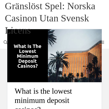
Skip
Gränslöst Spel: Norska
to
content
Casinon Utan Svensk
Licens
M
What is the lowest
minimum deposit