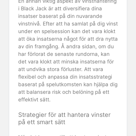
En annan viktig aspekt av vinsthantering
i Black Jack är att diversifiera dina
insatser baserat på din nuvarande
vinstnivå. Efter att ha samlat på dig vinst
under en spelsession kan det vara klokt
att öka insatserna något för att dra nytta
av din framgång. Å andra sidan, om du
har förlorat de senaste rundorna, kan
det vara klokt att minska insatserna för
att undvika stora förluster. Att vara
flexibel och anpassa din insatsstrategi
baserat på spelutkomsten kan hjälpa dig
att balansera risk och belöning på ett
effektivt sätt.
Strategier för att hantera vinster
på ett smart sätt