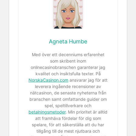
Agneta Humbe
Med över ett decenniums erfarenhet
som skribent inom
onlinecasinobranschen garanterar jag
kvalitet och insiktsfulla texter. På
NorskaCasinon.com
ansvarar jag för att
leverera ingående recensioner av
nätcasinon, de senaste nyheterna från
branschen samt omfattande guider om
spel, speltillverkare och
betalningsmetoder
. Min prioritet är alltid
att framhäva fördelar för dig som
spelare, för att säkerställa att du har
tillgång till de mest njutbara och