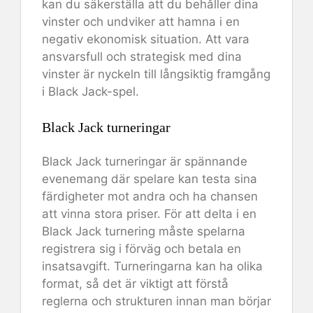
kan du säkerställa att du behåller dina
vinster och undviker att hamna i en
negativ ekonomisk situation. Att vara
ansvarsfull och strategisk med dina
vinster är nyckeln till långsiktig framgång
i Black Jack-spel.
Black Jack turneringar
Black Jack turneringar är spännande
evenemang där spelare kan testa sina
färdigheter mot andra och ha chansen
att vinna stora priser. För att delta i en
Black Jack turnering måste spelarna
registrera sig i förväg och betala en
insatsavgift. Turneringarna kan ha olika
format, så det är viktigt att förstå
reglerna och strukturen innan man börjar