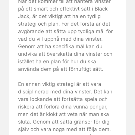
När det kommer till att hantera vinster
på ett smart och effektivt sätt i Black
Jack, är det viktigt att ha en tydlig
strategi och plan. För det första är det
avgörande att sätta upp tydliga mål för
vad du vill uppnå med dina vinster.
Genom att ha specifika mål kan du
undvika att överskatta dina vinster och
istället ha en plan för hur du ska
använda dem på ett förnuftigt sätt.
En annan viktig strategi är att vara
disciplinerad med dina vinster. Det kan
vara lockande att fortsätta spela och
riskera att förlora dina vunna pengar,
men det är klokt att veta när man ska
sluta. Genom att sätta gränser för dig
själv och vara noga med att följa dem,