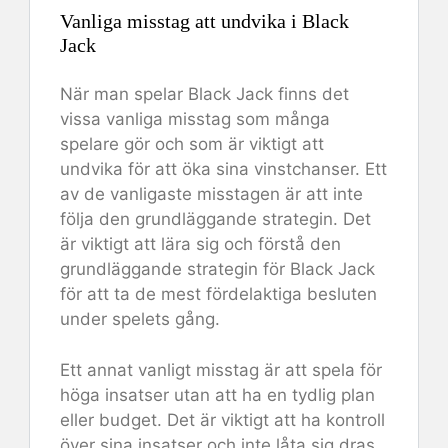
Vanliga misstag att undvika i Black
Jack
När man spelar Black Jack finns det
vissa vanliga misstag som många
spelare gör och som är viktigt att
undvika för att öka sina vinstchanser. Ett
av de vanligaste misstagen är att inte
följa den grundläggande strategin. Det
är viktigt att lära sig och förstå den
grundläggande strategin för Black Jack
för att ta de mest fördelaktiga besluten
under spelets gång.
Ett annat vanligt misstag är att spela för
höga insatser utan att ha en tydlig plan
eller budget. Det är viktigt att ha kontroll
över sina insatser och inte låta sig dras