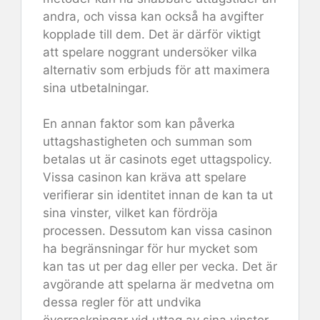
andra, och vissa kan också ha avgifter
kopplade till dem. Det är därför viktigt
att spelare noggrant undersöker vilka
alternativ som erbjuds för att maximera
sina utbetalningar.
En annan faktor som kan påverka
uttagshastigheten och summan som
betalas ut är casinots eget uttagspolicy.
Vissa casinon kan kräva att spelare
verifierar sin identitet innan de kan ta ut
sina vinster, vilket kan fördröja
processen. Dessutom kan vissa casinon
ha begränsningar för hur mycket som
kan tas ut per dag eller per vecka. Det är
avgörande att spelarna är medvetna om
dessa regler för att undvika