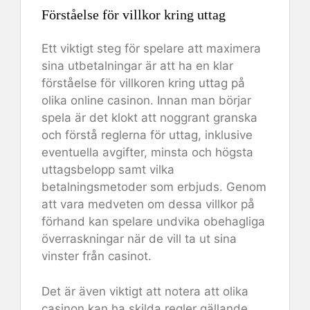
Förståelse för villkor kring uttag
Ett viktigt steg för spelare att maximera
sina utbetalningar är att ha en klar
förståelse för villkoren kring uttag på
olika online casinon. Innan man börjar
spela är det klokt att noggrant granska
och förstå reglerna för uttag, inklusive
eventuella avgifter, minsta och högsta
uttagsbelopp samt vilka
betalningsmetoder som erbjuds. Genom
att vara medveten om dessa villkor på
förhand kan spelare undvika obehagliga
överraskningar när de vill ta ut sina
vinster från casinot.
Det är även viktigt att notera att olika
casinon kan ha skilda regler gällande