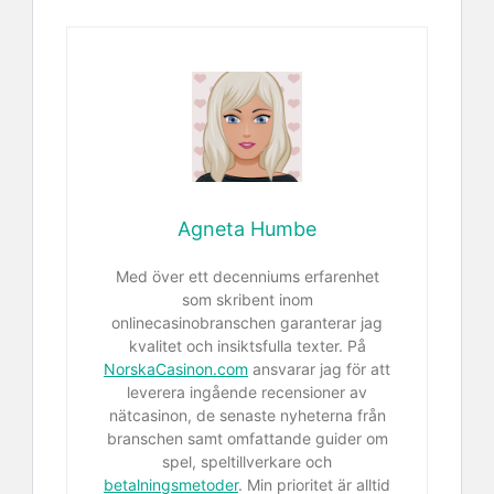
Agneta Humbe
Med över ett decenniums erfarenhet
som skribent inom
onlinecasinobranschen garanterar jag
kvalitet och insiktsfulla texter. På
NorskaCasinon.com
ansvarar jag för att
leverera ingående recensioner av
nätcasinon, de senaste nyheterna från
branschen samt omfattande guider om
spel, speltillverkare och
betalningsmetoder
. Min prioritet är alltid