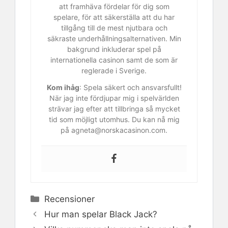
att framhäva fördelar för dig som
spelare, för att säkerställa att du har
tillgång till de mest njutbara och
säkraste underhållningsalternativen. Min
bakgrund inkluderar spel på
internationella casinon samt de som är
reglerade i Sverige.
Kom ihåg
: Spela säkert och ansvarsfullt!
När jag inte fördjupar mig i spelvärlden
strävar jag efter att tillbringa så mycket
tid som möjligt utomhus. Du kan nå mig
på
agneta@norskacasinon.com
.
Categories
Recensioner
Hur man spelar Black Jack?