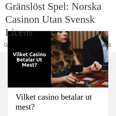
Skip
Gränslöst Spel: Norska
to
content
Casinon Utan Svensk
Licens
M
Vilket casino betalar ut
mest?