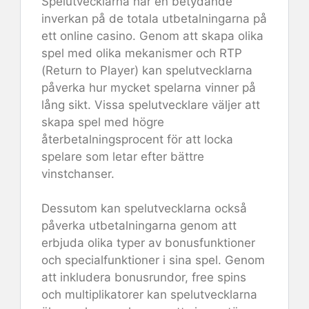
Spelutvecklarna har en betydande
inverkan på de totala utbetalningarna på
ett online casino. Genom att skapa olika
spel med olika mekanismer och RTP
(Return to Player) kan spelutvecklarna
påverka hur mycket spelarna vinner på
lång sikt. Vissa spelutvecklare väljer att
skapa spel med högre
återbetalningsprocent för att locka
spelare som letar efter bättre
vinstchanser.
Dessutom kan spelutvecklarna också
påverka utbetalningarna genom att
erbjuda olika typer av bonusfunktioner
och specialfunktioner i sina spel. Genom
att inkludera bonusrundor, free spins
och multiplikatorer kan spelutvecklarna