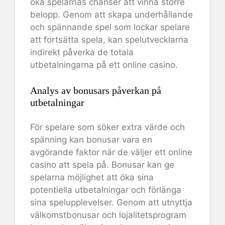
öka spelarnas chanser att vinna större
belopp. Genom att skapa underhållande
och spännande spel som lockar spelare
att fortsätta spela, kan spelutvecklarna
indirekt påverka de totala
utbetalningarna på ett online casino.
Analys av bonusars påverkan på
utbetalningar
För spelare som söker extra värde och
spänning kan bonusar vara en
avgörande faktor när de väljer ett online
casino att spela på. Bonusar kan ge
spelarna möjlighet att öka sina
potentiella utbetalningar och förlänga
sina spelupplevelser. Genom att utnyttja
välkomstbonusar och lojalitetsprogram