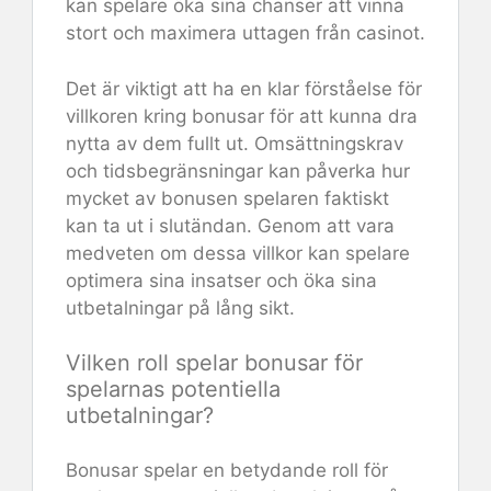
kan spelare öka sina chanser att vinna
stort och maximera uttagen från casinot.
Det är viktigt att ha en klar förståelse för
villkoren kring bonusar för att kunna dra
nytta av dem fullt ut. Omsättningskrav
och tidsbegränsningar kan påverka hur
mycket av bonusen spelaren faktiskt
kan ta ut i slutändan. Genom att vara
medveten om dessa villkor kan spelare
optimera sina insatser och öka sina
utbetalningar på lång sikt.
Vilken roll spelar bonusar för
spelarnas potentiella
utbetalningar?
Bonusar spelar en betydande roll för