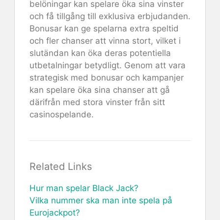
belöningar kan spelare öka sina vinster
och få tillgång till exklusiva erbjudanden.
Bonusar kan ge spelarna extra speltid
och fler chanser att vinna stort, vilket i
slutändan kan öka deras potentiella
utbetalningar betydligt. Genom att vara
strategisk med bonusar och kampanjer
kan spelare öka sina chanser att gå
därifrån med stora vinster från sitt
casinospelande.
Related Links
Hur man spelar Black Jack?
Vilka nummer ska man inte spela på
Eurojackpot?